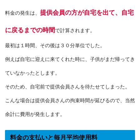
提供会員の方が自宅を出て、自宅
料金の発生は、
に戻るまでの時間
で計算されます。
最初は１時間、その後は３０分単位でした。
例えば自宅に迎えに来てくれた時に、子供がまだ帰ってき
ていなかったとします。
そのため、自宅前で提供会員さんを待たせてしまった。
こんな場合は提供会員さんの拘束時間が延びるので、当然
余計に費用が発生します。
料金の支払いと毎月平均使用料