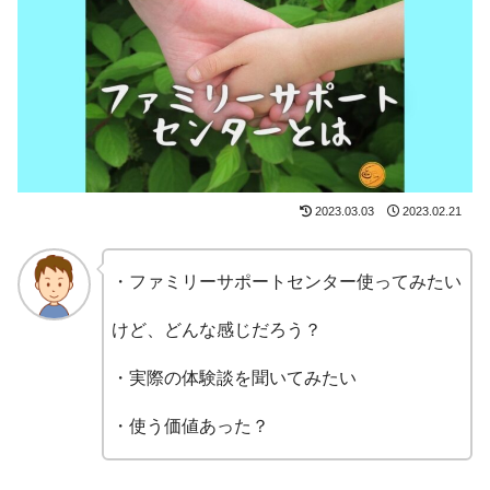
2023.03.03
2023.02.21
・ファミリーサポートセンター使ってみたい
けど、どんな感じだろう？
・実際の体験談を聞いてみたい
・使う価値あった？