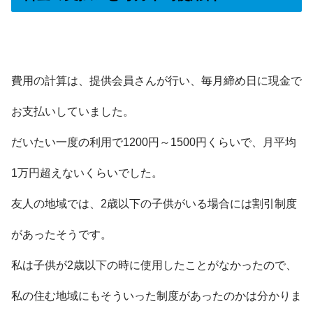
費用の計算は、提供会員さんが行い、毎月締め日に現金で
お支払いしていました。
だいたい一度の利用で1200円～1500円くらいで、月平均
1万円超えないくらいでした。
友人の地域では、2歳以下の子供がいる場合には割引制度
があったそうです。
私は子供が2歳以下の時に使用したことがなかったので、
私の住む地域にもそういった制度があったのかは分かりま