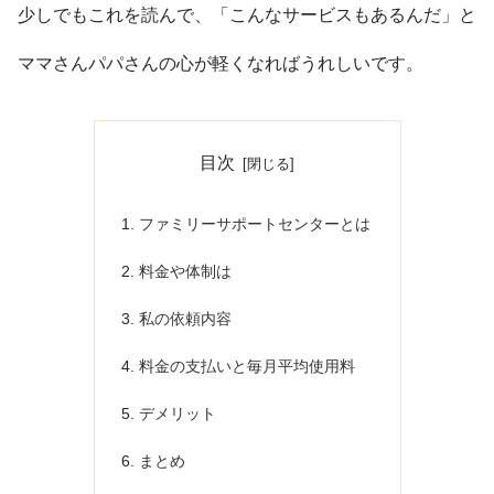
少しでもこれを読んで、「こんなサービスもあるんだ」と
ママさんパパさんの心が軽くなればうれしいです。
目次
ファミリーサポートセンターとは
料金や体制は
私の依頼内容
料金の支払いと毎月平均使用料
デメリット
まとめ