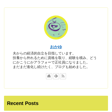
おかゆ
夫からの経済的自立を目指しています。
扶養から外れるために資格を取り、経験を積み、どう
にかこうにかアラフォーで正社員になりました。
まだまだ進化し続けたく、ブログも始めました。
Recent Posts