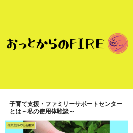
子育て支援・ファミリーサポートセンター
とは～私の使用体験談～
専業主婦の社会復帰