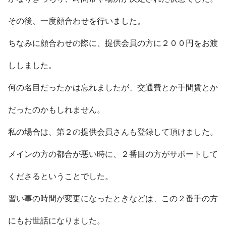
その後、一度顔合わせを行いました。
ちなみに顔合わせの際に、提供会員の方に２００円をお渡
ししました。
何の名目だったかは忘れましたが、交通費とか手間賃とか
だったのかもしれません。
私の場合は、第２の提供会員さんも登録して頂けました。
メインの方の都合が悪い時に、２番目の方がサポートして
くださるということでした。
習い事の時間が変更になったときなどは、この２番手の方
にもお世話になりました。