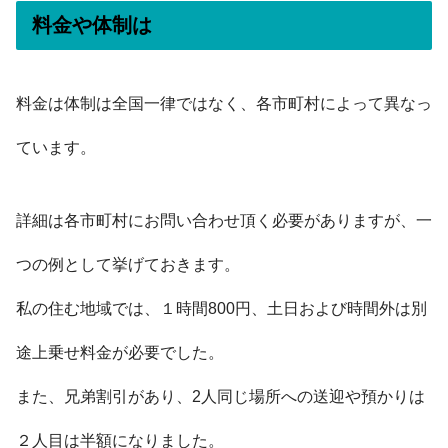
料金や体制は
料金は体制は全国一律ではなく、各市町村によって異なっ
ています。
詳細は各市町村にお問い合わせ頂く必要がありますが、一
つの例として挙げておきます。
私の住む地域では、１時間800円、土日および時間外は別
途上乗せ料金が必要でした。
また、兄弟割引があり、2人同じ場所への送迎や預かりは
２人目は半額になりました。