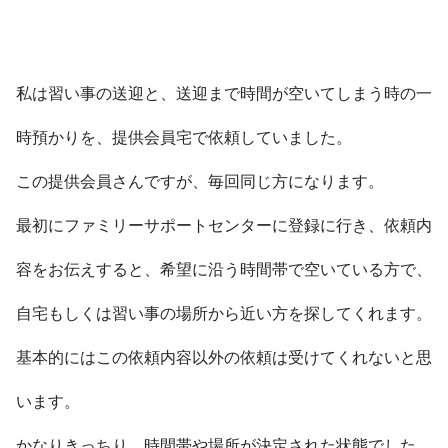
私は習い事の送迎と、送迎まで時間が空いてしまう時の一
時預かりを、提供会員宅で依頼していました。
この提供会員さんですが、毎回同じ方になります。
最初にファミリーサポートセンターに登録に行き、依頼内
容をお伝えすると、希望に沿う時間帯で空いている方で、
自宅もしくは習い事の場所から近い方を探してくれます。
基本的にはこの依頼内容以外の依頼は受けてくれないと思
います。
かなりきっちり、時間帯や場所が決定された状態でした。