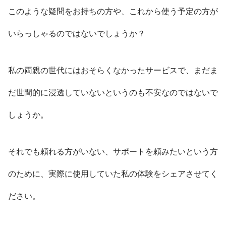
このような疑問をお持ちの方や、これから使う予定の方が
いらっしゃるのではないでしょうか？
私の両親の世代にはおそらくなかったサービスで、まだま
だ世間的に浸透していないというのも不安なのではないで
しょうか。
それでも頼れる方がいない、サポートを頼みたいという方
のために、実際に使用していた私の体験をシェアさせてく
ださい。