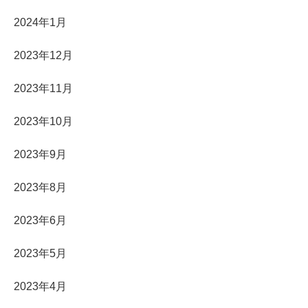
2024年1月
2023年12月
2023年11月
2023年10月
2023年9月
2023年8月
2023年6月
2023年5月
2023年4月