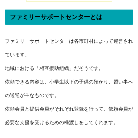
ファミリーサポートセンターとは
ファミリーサポートセンターは各市町村によって運営され
ています。
地域における「相互援助組織」だそうです。
依頼できる内容は、小学生以下の子供の預かり、習い事へ
の送迎が主なものです。
依頼会員と提供会員がそれぞれ登録を行って、依頼会員が
必要な支援を受けるための橋渡しをしてくれます。