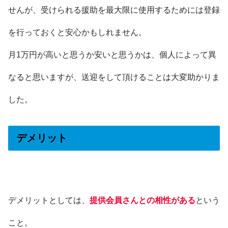
せんが、受けられる援助を最大限に使用するためには登録
を行っておくと安心かもしれません。
月1万円が高いと思うか安いと思うかは、個人によって異
なると思いますが、送迎をして頂けることは大変助かりま
した。
デメリット
デメリットとしては、
提供会員さんとの相性がある
という
こと。