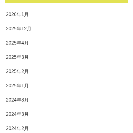
2026年1月
2025年12月
2025年4月
2025年3月
2025年2月
2025年1月
2024年8月
2024年3月
2024年2月