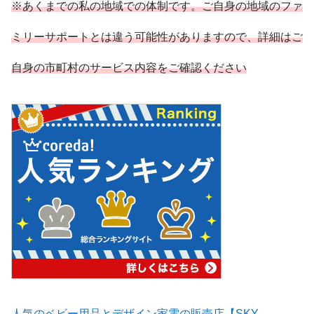
※あくまでの私の地域での体制です。ご自身の地域のファ
ミリーサポートとは違う可能性がありますので、詳細はご
自身の市町村のサービス内容をご確認ください
人気のベビー用品とデザイン家電の販売店【SKY