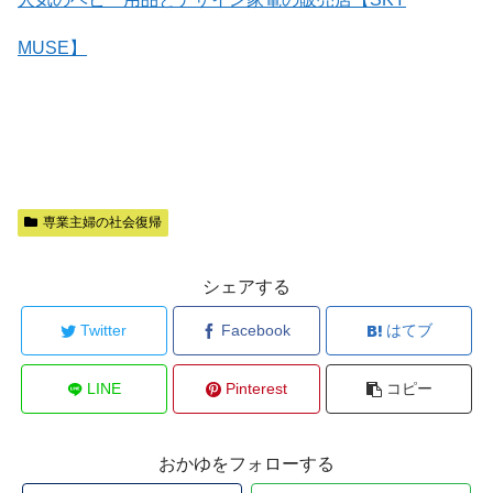
MUSE】
専業主婦の社会復帰
シェアする
Twitter
Facebook
はてブ
LINE
Pinterest
コピー
おかゆをフォローする