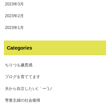
2023年3月
2023年2月
2023年1月
Categories
ちりつも嫌悪感
ブログを育ててます
夫から自立したい( ｀ー´)ノ
専業主婦の社会復帰