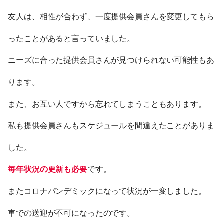
友人は、相性が合わず、一度提供会員さんを変更してもら
ったことがあると言っていました。
ニーズに合った提供会員さんが見つけられない可能性もあ
ります。
また、お互い人ですから忘れてしまうこともあります。
私も提供会員さんもスケジュールを間違えたことがありま
した。
毎年状況の更新も必要
です。
またコロナパンデミックになって状況が一変しました。
車での送迎が不可になったのです。