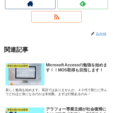
おかゆ
関連記事
Microsoft Accessの勉強を始めま
専業主婦の社会復帰
す！！MOS取得も目指します！
新しく勉強を始めます。英語ではありませんが、４０代で新たに学ん
でどれほど身になるのかは未知数。まずは行動あるのみ！
アラフォー専業主婦が社会復帰に
専業主婦の社会復帰