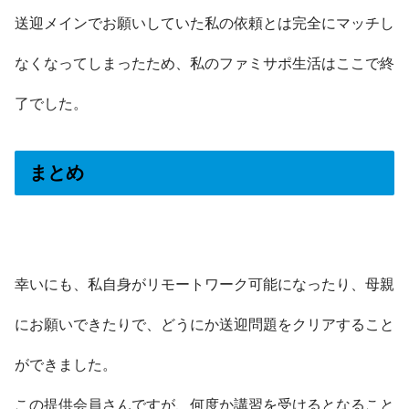
送迎メインでお願いしていた私の依頼とは完全にマッチし
なくなってしまったため、私のファミサポ生活はここで終
了でした。
まとめ
幸いにも、私自身がリモートワーク可能になったり、母親
にお願いできたりで、どうにか送迎問題をクリアすること
ができました。
この提供会員さんですが、何度か講習を受けるとなること