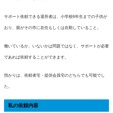
サポート依頼できる退所者は、小学校6年生までの子供が
おり、親がその市に在住もしくは在勤していること。
働いているか、いないかは問題ではなく、サポートが必要
であれば依頼することができます。
預かりは、依頼者宅・提供会員宅のどちらでも可能でし
た。
私の依頼内容