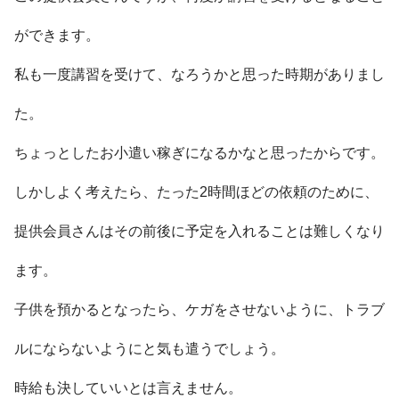
ができます。
私も一度講習を受けて、なろうかと思った時期がありまし
た。
ちょっとしたお小遣い稼ぎになるかなと思ったからです。
しかしよく考えたら、たった2時間ほどの依頼のために、
提供会員さんはその前後に予定を入れることは難しくなり
ます。
子供を預かるとなったら、ケガをさせないように、トラブ
ルにならないようにと気も遣うでしょう。
時給も決していいとは言えません。