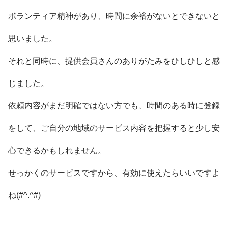
ボランティア精神があり、時間に余裕がないとできないと
思いました。
それと同時に、提供会員さんのありがたみをひしひしと感
じました。
依頼内容がまだ明確ではない方でも、時間のある時に登録
をして、ご自分の地域のサービス内容を把握すると少し安
心できるかもしれません。
せっかくのサービスですから、有効に使えたらいいですよ
ね(#^.^#)