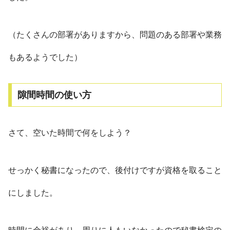
（たくさんの部署がありますから、問題のある部署や業務
もあるようでした）
隙間時間の使い方
さて、空いた時間で何をしよう？
せっかく秘書になったので、後付けですが資格を取ること
にしました。