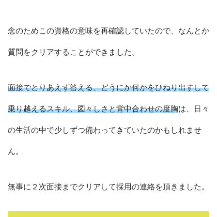
念のためこの資格の意味を再確認していたので、なんとか
質問をクリアすることができました。
面接でとりあえず答える、どうにか何かをひねり出すして
乗り越えるスキル
、図々しさと背中合わせの度胸
は、日々
の生活の中で少しずつ備わってきていたのかもしれませ
ん。
無事に２次面接までクリアして採用の連絡を頂きました。