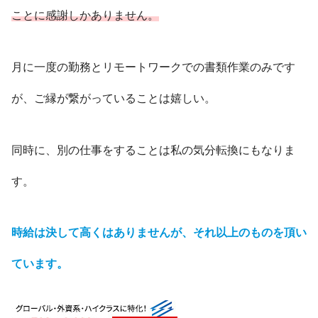
ことに感謝しかありません。
月に一度の勤務とリモートワークでの書類作業のみです
が、ご縁が繋がっていることは嬉しい。
同時に、別の仕事をすることは私の気分転換にもなりま
す。
時給は決して高くはありませんが、それ以上のものを頂い
ています。