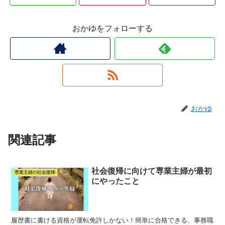
おかゆをフォローする
おかゆ
関連記事
社会復帰に向けて専業主婦が最初
専業主婦の社会復帰
にやったこと
履歴書に書ける資格が運転免許しかない！簡単に合格できる、事務職