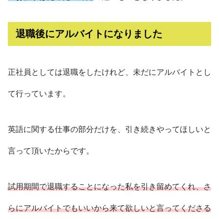
退職後にアルバイトになりました
正社員としては退職をしたけれど、未だにアルバイトとし
て行っています。
英語に関する仕事の部分だけを、引き続きやってほしいと
言って頂いたからです。
試用期間で退職することになった私を引き留めてくれ、さ
らにアルバイトでもいいから来て欲しいと言ってくださる