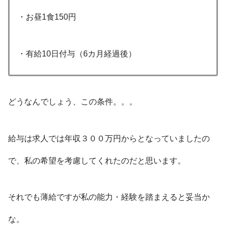
・お昼1食150円
・有給10日付与（6カ月経過後）
どうなんでしょう、この条件。。。
給与は求人では年収３００万円からとなっていましたの
で、私の希望を考慮してくれたのだと思います。
それでも薄給ですが私の能力・経験を踏まえると妥当か
な。