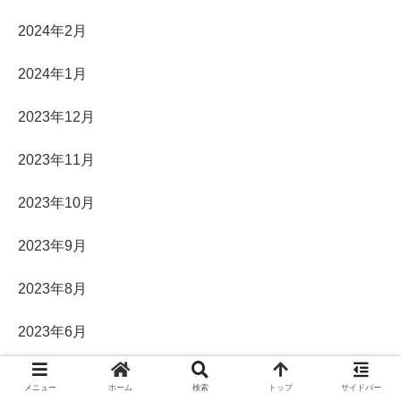
2024年2月
2024年1月
2023年12月
2023年11月
2023年10月
2023年9月
2023年8月
2023年6月
2023年5月
メニュー
ホーム
検索
トップ
サイドバー