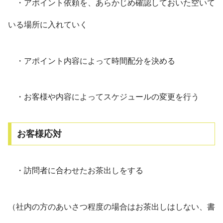
・アポイント依頼を、あらかじめ確認しておいた空いて
いる場所に入れていく
・アポイント内容によって時間配分を決める
・お客様や内容によってスケジュールの変更を行う
お客様応対
・訪問者に合わせたお茶出しをする
（社内の方のあいさつ程度の場合はお茶出しはしない、書