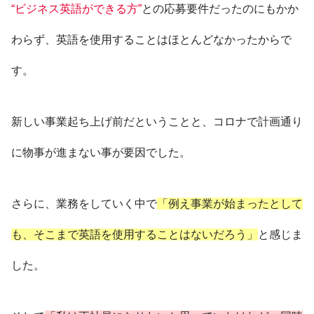
“ビジネス英語ができる方”
との応募要件だったのにもかか
わらず、英語を使用することはほとんどなかったからで
す。
新しい事業起ち上げ前だということと、コロナで計画通り
に物事が進まない事が要因でした。
さらに、業務をしていく中で
「例え事業が始まったとして
も、そこまで英語を使用することはないだろう」
と感じま
した。