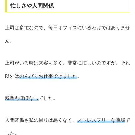
忙しさや人間関係
上司は多忙なので、毎日オフィスにいるわけではありませ
ん。
上司がいる時は来客も多く、非常に忙しいのですが、それ
以外は
のんびりお仕事できました
。
残業もほぼなし
でした。
人間関係も私の周りは悪くなく、
ストレスフリーな職場
で
した。