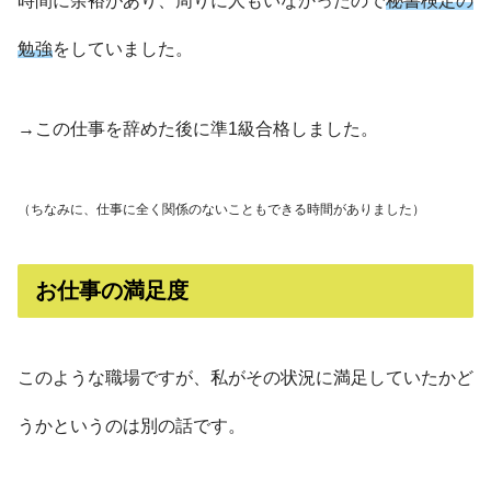
時間に余裕があり、周りに人もいなかったので
秘書検定の
勉強
をしていました。
→この仕事を辞めた後に準1級合格しました。
（ちなみに、仕事に全く関係のないこともできる時間がありました）
お仕事の満足度
このような職場ですが、私がその状況に満足していたかど
うかというのは別の話です。