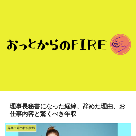
理事長秘書になった経緯、辞めた理由、お
仕事内容と驚くべき年収
専業主婦の社会復帰