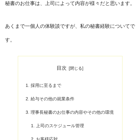
秘書のお仕事は、上司によって内容が様々だと思います。
あくまで一個人の体験談ですが、私の秘書経験についてで
す。
目次
採用に至るまで
給与その他の就業条件
理事長秘書のお仕事の内容やその他の環境
上司のスケジュール管理
お客様応対