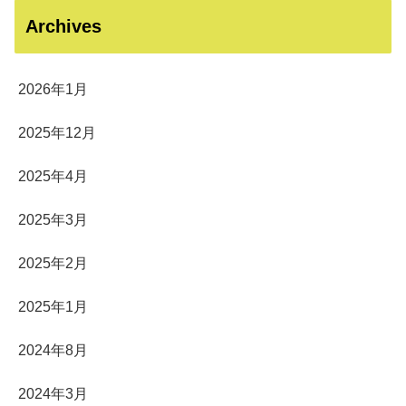
Archives
2026年1月
2025年12月
2025年4月
2025年3月
2025年2月
2025年1月
2024年8月
2024年3月