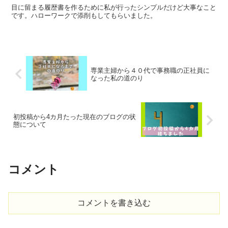
目に留まる履歴書を作るために私が行ったシンプルだけど大事なこと
です。ハローワークで添削もしてもらいました。
専業主婦から４０代で事務職の正社員に
なった私の道のり
初投稿から4カ月たった現在のブログの状
態について
コメント
コメントを書き込む