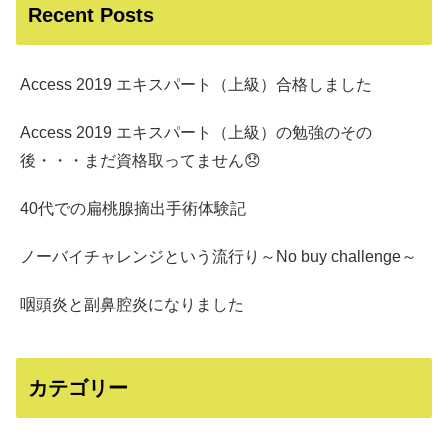
Recent Posts
Access 2019 エキスパート（上級）合格しました
Access 2019 エキスパート（上級）の勉強のその
後・・・まだ資格取ってません😞
40代での扁桃腺摘出手術体験記
ノーバイチャレンジという流行り～No buy challenge～
咽頭炎と副鼻腔炎になりました
カテゴリー