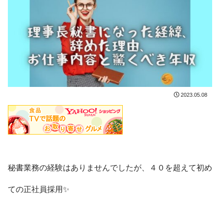
2023.05.08
秘書業務の経験はありませんでしたが、４０を超えて初め
ての正社員採用✨