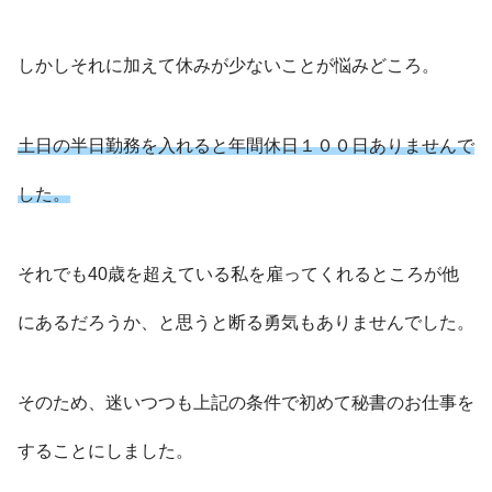
しかしそれに加えて休みが少ないことが悩みどころ。
土日の半日勤務を入れると年間休日１００日ありませんで
した。
それでも40歳を超えている私を雇ってくれるところが他
にあるだろうか、と思うと断る勇気もありませんでした。
そのため、迷いつつも上記の条件で初めて秘書のお仕事を
することにしました。