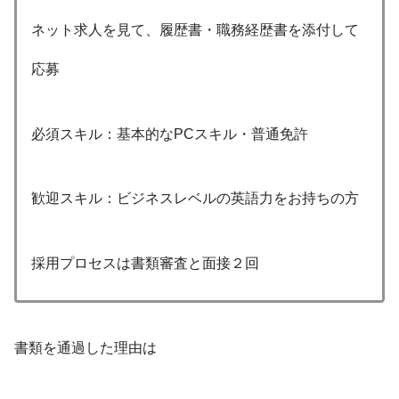
ネット求人を見て、履歴書・職務経歴書を添付して
応募
必須スキル：基本的なPCスキル・普通免許
歓迎スキル：ビジネスレベルの英語力をお持ちの方
採用プロセスは書類審査と面接２回
書類を通過した理由は