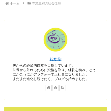
ホーム
専業主婦の社会復帰
おかゆ
夫からの経済的自立を目指しています。
扶養から外れるために資格を取り、経験を積み、どう
にかこうにかアラフォーで正社員になりました。
まだまだ進化し続けたく、ブログも始めました。