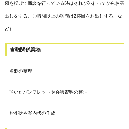
類を拡げて商談を行っている時はそれが終わってからお茶
出しをする、〇時間以上の訪問は2杯目をお出しする、な
ど）
書類関係業務
・名刺の整理
・頂いたパンフレットや会議資料の整理
・お礼状や案内状の作成