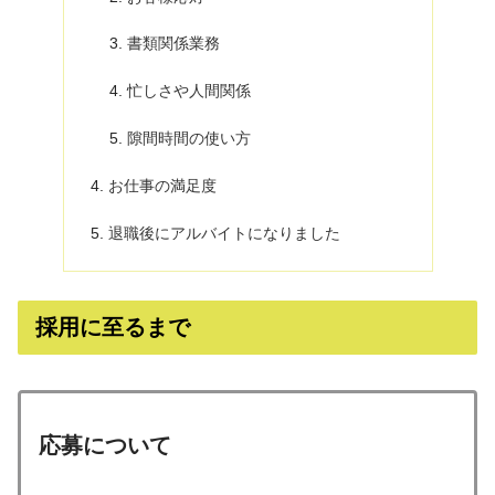
書類関係業務
忙しさや人間関係
隙間時間の使い方
お仕事の満足度
退職後にアルバイトになりました
採用に至るまで
応募について