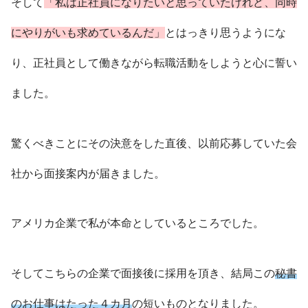
そして
「私は正社員になりたいと思っていたけれど、同時
にやりがいも求めているんだ」
とはっきり思うようにな
り、正社員として働きながら転職活動をしようと心に誓い
ました。
驚くべきことにその決意をした直後、以前応募していた会
社から面接案内が届きました。
アメリカ企業で私が本命としているところでした。
そしてこちらの企業で面接後に採用を頂き、結局この
秘書
のお仕事はたった４カ月
の短いものとなりました。