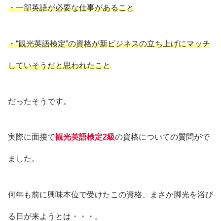
・一部英語が必要な仕事があること
・“観光英語検定”の資格が新ビジネスの立ち上げにマッチ
していそうだと思われたこと
だったそうです。
実際に面接で
観光英語検定2級
の資格についての質問がで
ました。
何年も前に興味本位で受けたこの資格、まさか脚光を浴び
る日が来ようとは・・・。