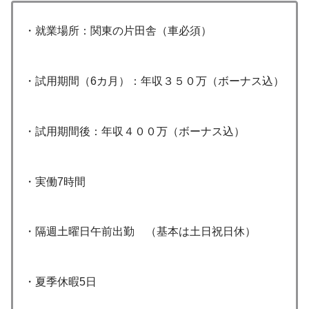
・就業場所：関東の片田舎（車必須）
・試用期間（6カ月）：年収３５０万（ボーナス込）
・試用期間後：年収４００万（ボーナス込）
・実働7時間
・隔週土曜日午前出勤 （基本は土日祝日休）
・夏季休暇5日