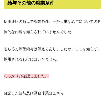
給与その他の就業条件
採用連絡の時点で就業条件、一番大事な給与についての具
体的な内容を知らされていませんでした。
もちろん希望給与は伝えてありましたが、ここを知らずに
採用されるわけにはいきません。
しっかりと確認しました。
確認した給与及び勤務体系はこちら