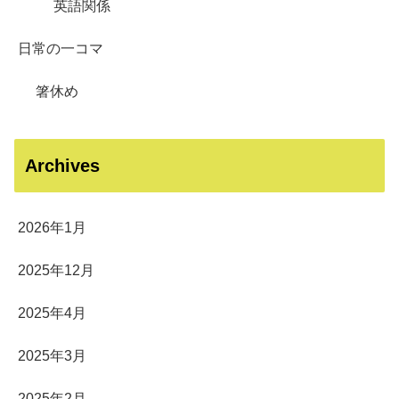
英語関係
日常の一コマ
箸休め
Archives
2026年1月
2025年12月
2025年4月
2025年3月
2025年2月