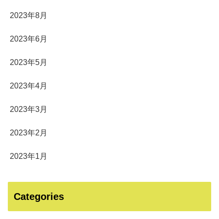
2023年8月
2023年6月
2023年5月
2023年4月
2023年3月
2023年2月
2023年1月
Categories