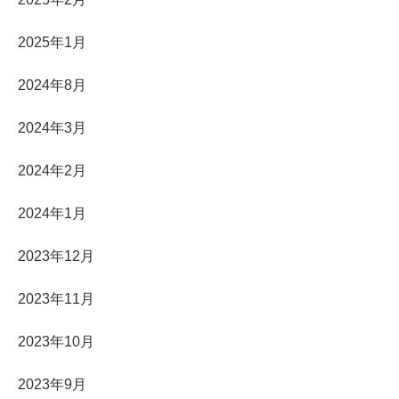
2025年1月
2024年8月
2024年3月
2024年2月
2024年1月
2023年12月
2023年11月
2023年10月
2023年9月